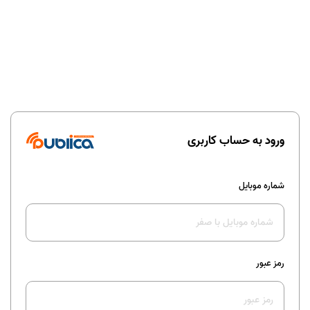
ورود به حساب کاربری
شماره موبایل
رمز عبور