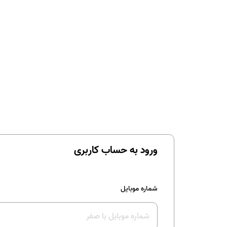
ورود به حساب کاربری
شماره موبایل