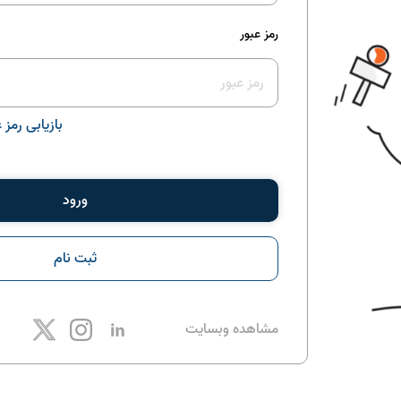
رمز عبور
بازیابی رمز
ورود
ثبت نام
مشاهده وبسایت